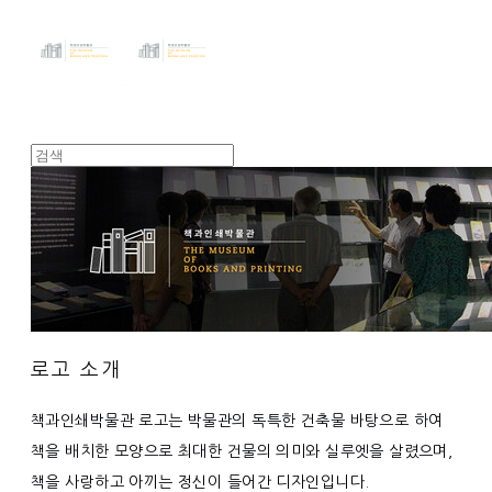
로고 소개
책과인쇄박물관 로고는 박물관의 독특한 건축물 바탕으로 하여
책을 배치한 모양으로 최대한 건물의 의미와 실루엣을 살렸으며,
책을 사랑하고 아끼는 정신이 들어간 디자인입니다.