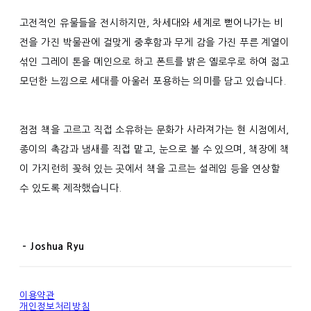
고전적인 유물들을 전시하지만, 차세대와 세계로 뻗어나가는 비
전을 가진 박물관에 걸맞게 중후함과 무게 감을 가진 푸른 계열이
섞인 그레이 톤을 메인으로 하고 폰트를 밝은 옐로우로 하여 젊고
모던한 느낌으로 세대를 아울러 포용하는 의미를 담고 있습니다.
점점 책을 고르고 직접 소유하는 문화가 사라져가는 현 시점에서,
종이의 촉감과 냄새를 직접 맡고, 눈으로 볼 수 있으며, 책장에 책
이 가지런히 꽂혀 있는 곳에서 책을 고르는 설레임 등을 연상할
수 있도록 제작했습니다.
- Joshua Ryu
이용약관
개인정보처리방침