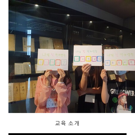
교육 소개