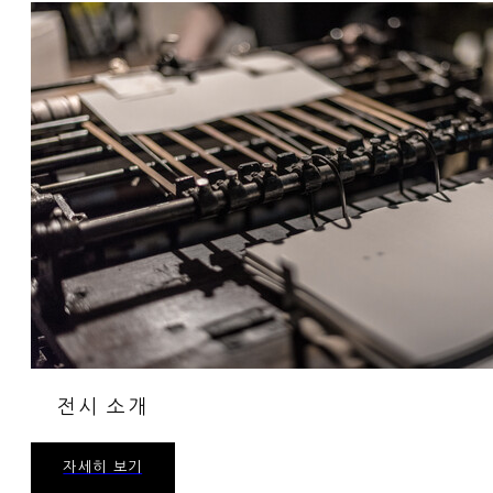
전시 소개
자세히 보기