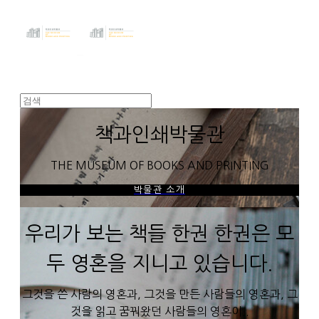
책과인쇄박물관
THE MUSEUM OF BOOKS AND PRINTING
박물관 소개
우리가 보는 책들 한권 한권은 모
두 영혼을 지니고 있습니다.
그것을 쓴 사람의 영혼과, 그것을 만든 사람들의 영혼과, 그
것을 읽고 꿈꿔왔던 사람들의 영혼이..