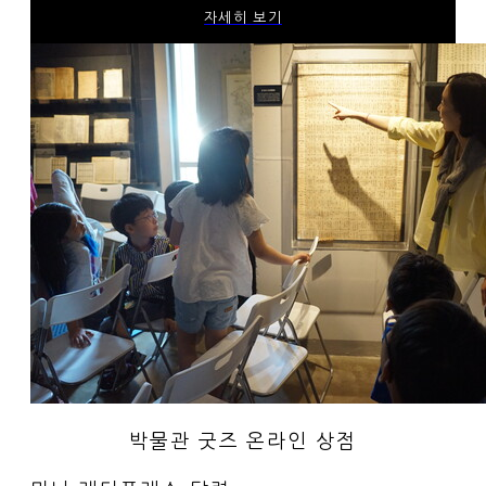
자세히 보기
박물관 굿즈 온라인 상점