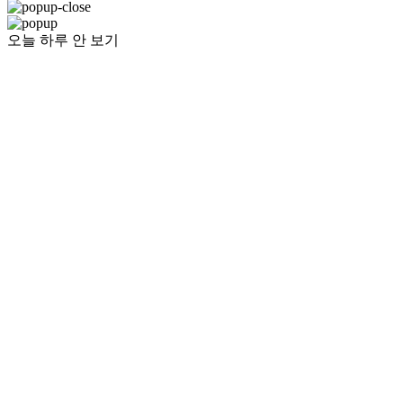
오늘 하루 안 보기